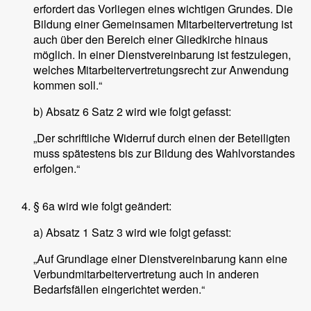
erfordert das Vorliegen eines wichtigen Grundes. Die
Bildung einer Gemeinsamen Mitarbeitervertretung ist
auch über den Bereich einer Gliedkirche hinaus
möglich. In einer Dienstvereinbarung ist festzulegen,
welches Mitarbeitervertretungsrecht zur Anwendung
kommen soll.“
b) Absatz 6 Satz 2 wird wie folgt gefasst:
„Der schriftliche Widerruf durch einen der Beteiligten
muss spätestens bis zur Bildung des Wahlvorstandes
erfolgen.“
§ 6a wird wie folgt geändert:
a) Absatz 1 Satz 3 wird wie folgt gefasst:
„Auf Grundlage einer Dienstvereinbarung kann eine
Verbundmitarbeitervertretung auch in anderen
Bedarfsfällen eingerichtet werden.“