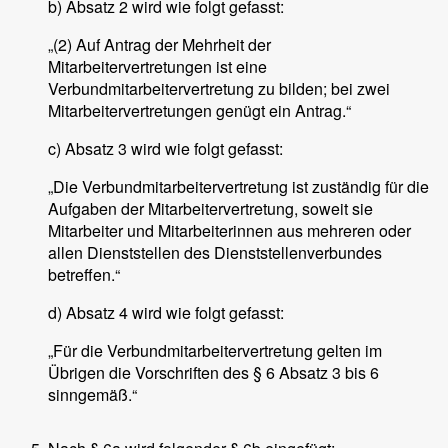
b) Absatz 2 wird wie folgt gefasst:
„(2) Auf Antrag der Mehrheit der
Mitarbeitervertretungen ist eine
Verbundmitarbeitervertretung zu bilden; bei zwei
Mitarbeitervertretungen genügt ein Antrag.“
c) Absatz 3 wird wie folgt gefasst:
„Die Verbundmitarbeitervertretung ist zuständig für die
Aufgaben der Mitarbeitervertretung, soweit sie
Mitarbeiter und Mitarbeiterinnen aus mehreren oder
allen Dienststellen des Dienststellenverbundes
betreffen.“
d) Absatz 4 wird wie folgt gefasst:
„Für die Verbundmitarbeitervertretung gelten im
Übrigen die Vorschriften des § 6 Absatz 3 bis 6
sinngemäß.“