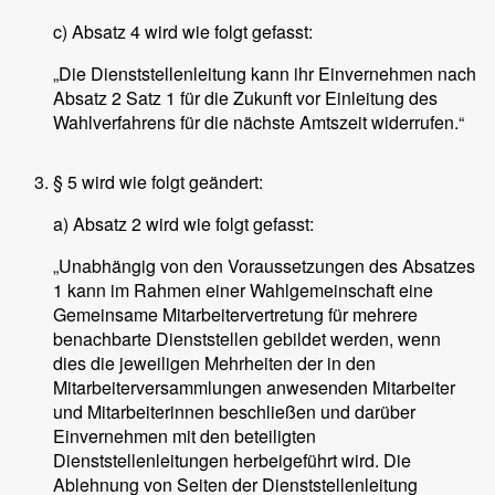
c) Absatz 4 wird wie folgt gefasst:
„Die Dienststellenleitung kann ihr Einvernehmen nach
Absatz 2 Satz 1 für die Zukunft vor Einleitung des
Wahlverfahrens für die nächste Amtszeit widerrufen.“
§ 5 wird wie folgt geändert:
a) Absatz 2 wird wie folgt gefasst:
„Unabhängig von den Voraussetzungen des Absatzes
1 kann im Rahmen einer Wahlgemeinschaft eine
Gemeinsame Mitarbeitervertretung für mehrere
benachbarte Dienststellen gebildet werden, wenn
dies die jeweiligen Mehrheiten der in den
Mitarbeiterversammlungen anwesenden Mitarbeiter
und Mitarbeiterinnen beschließen und darüber
Einvernehmen mit den beteiligten
Dienststellenleitungen herbeigeführt wird. Die
Ablehnung von Seiten der Dienststellenleitung