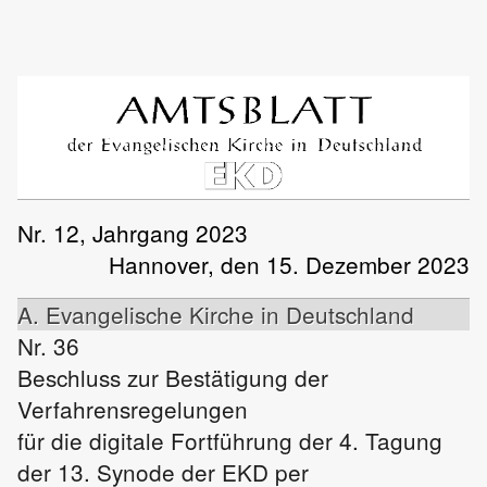
Nr. 12, Jahrgang 2023
Hannover, den 15. Dezember 2023
A. Evangelische Kirche in Deutschland
Nr. 36
Beschluss zur Bestätigung der
Verfahrensregelungen
für die digitale Fortführung der 4. Tagung
der 13. Synode der EKD per