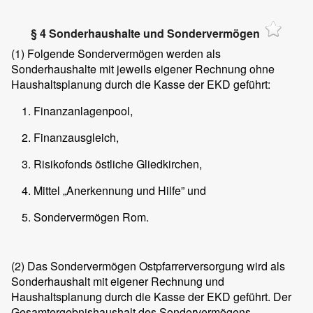
§ 4 Sonderhaushalte und Sondervermögen
(1)
Folgende Sondervermögen werden als
Sonderhaushalte mit jeweils eigener Rechnung ohne
Haushaltsplanung durch die Kasse der EKD geführt:
Finanzanlagenpool,
Finanzausgleich,
Risikofonds östliche Gliedkirchen,
Mittel „Anerkennung und Hilfe” und
Sondervermögen Rom.
(2)
Das Sondervermögen Ostpfarrerversorgung wird als
Sonderhaushalt mit eigener Rechnung und
Haushaltsplanung durch die Kasse der EKD geführt. Der
Gesamtergebnishaushalt des Sondervermögens