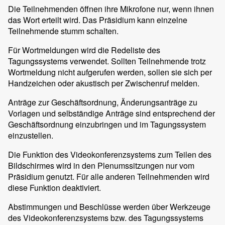
Die Teilnehmenden öffnen ihre Mikrofone nur, wenn ihnen
das Wort erteilt wird. Das Präsidium kann einzelne
Teilnehmende stumm schalten.
Für Wortmeldungen wird die Redeliste des
Tagungssystems verwendet. Sollten Teilnehmende trotz
Wortmeldung nicht aufgerufen werden, sollen sie sich per
Handzeichen oder akustisch per Zwischenruf melden.
Anträge zur Geschäftsordnung, Änderungsanträge zu
Vorlagen und selbständige Anträge sind entsprechend der
Geschäftsordnung einzubringen und im Tagungssystem
einzustellen.
Die Funktion des Videokonferenzsystems zum Teilen des
Bildschirmes wird in den Plenumssitzungen nur vom
Präsidium genutzt. Für alle anderen Teilnehmenden wird
diese Funktion deaktiviert.
Abstimmungen und Beschlüsse werden über Werkzeuge
des Videokonferenzsystems bzw. des Tagungssystems