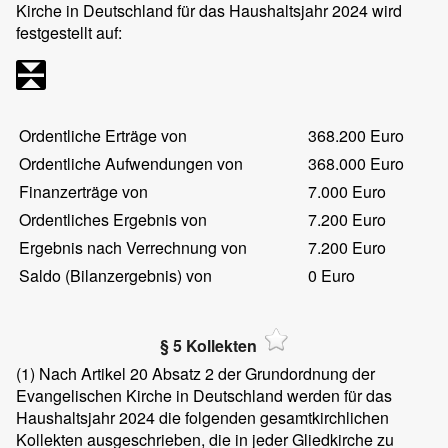
Kirche in Deutschland für das Haushaltsjahr 2024 wird
festgestellt auf:
Ordentliche Erträge von
368.200 Euro
Ordentliche Aufwendungen von
368.000 Euro
Finanzerträge von
7.000 Euro
Ordentliches Ergebnis von
7.200 Euro
Ergebnis nach Verrechnung von
7.200 Euro
Saldo (Bilanzergebnis) von
0 Euro
§ 5 Kollekten
(1)
Nach Artikel 20 Absatz 2 der Grundordnung der
Evangelischen Kirche in Deutschland werden für das
Haushaltsjahr 2024 die folgenden gesamtkirchlichen
Kollekten ausgeschrieben, die in jeder Gliedkirche zu