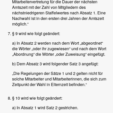
Mitarbeitervertretung für die Dauer der nächsten
Amtszeit mit der Zahl von Mitgliedern des
nächstniedrigeren Staffelwertes nach Absatz 1. Eine
Nachwahl ist in den ersten drei Jahren der Amtszeit
möglich.“
§ 9 wird wie folgt geändert:
a) In Absatz 2 werden nach dem Wort „abgeordnet“
die Wörter „oder ihr zugewiesen“ und nach dem Wort
„Abordnung“ die Wörter „oder Zuweisung“ eingefügt.
b) Dem Absatz 3 wird folgender Satz 3 angefügt:
„Die Regelungen der Sätze 1 und 2 gelten nicht für
solche Mitarbeiter und Mitarbeiterinnen, die sich zum
Zeitpunkt der Wahl in Elternzeit befinden.“
§ 10 wird wie folgt geändert:
a) In Absatz 1 wird Satz 2 gestrichen.