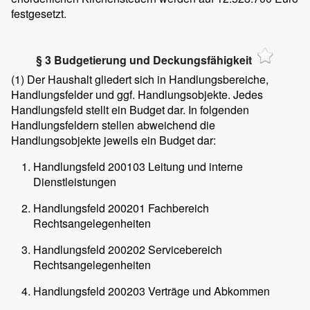
festgesetzt.
§ 3 Budgetierung und Deckungsfähigkeit
(1)
Der Haushalt gliedert sich in Handlungsbereiche,
Handlungsfelder und ggf. Handlungsobjekte. Jedes
Handlungsfeld stellt ein Budget dar. In folgenden
Handlungsfeldern stellen abweichend die
Handlungsobjekte jeweils ein Budget dar:
Handlungsfeld 200103 Leitung und interne
Dienstleistungen
Handlungsfeld 200201 Fachbereich
Rechtsangelegenheiten
Handlungsfeld 200202 Servicebereich
Rechtsangelegenheiten
Handlungsfeld 200203 Verträge und Abkommen