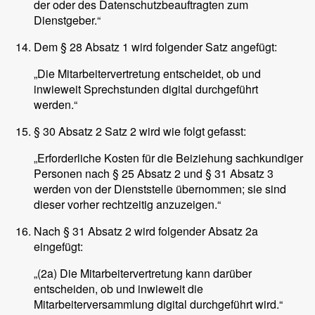
der oder des Datenschutzbeauftragten zum
Dienstgeber.“
Dem § 28 Absatz 1 wird folgender Satz angefügt:
„Die Mitarbeitervertretung entscheidet, ob und
inwieweit Sprechstunden digital durchgeführt
werden.“
§ 30 Absatz 2 Satz 2 wird wie folgt gefasst:
„Erforderliche Kosten für die Beiziehung sachkundiger
Personen nach § 25 Absatz 2 und § 31 Absatz 3
werden von der Dienststelle übernommen; sie sind
dieser vorher rechtzeitig anzuzeigen.“
Nach § 31 Absatz 2 wird folgender Absatz 2a
eingefügt:
„(2a) Die Mitarbeitervertretung kann darüber
entscheiden, ob und inwieweit die
Mitarbeiterversammlung digital durchgeführt wird.“