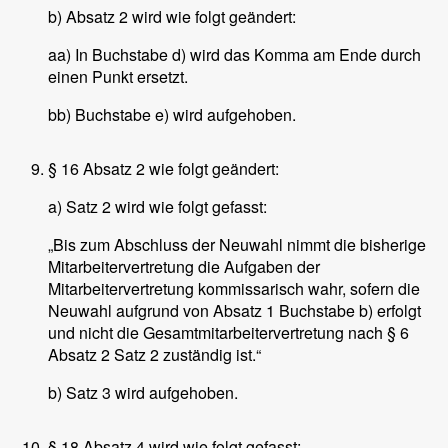
b) Absatz 2 wird wie folgt geändert:
aa) In Buchstabe d) wird das Komma am Ende durch
einen Punkt ersetzt.
bb) Buchstabe e) wird aufgehoben.
§ 16 Absatz 2 wie folgt geändert:
a) Satz 2 wird wie folgt gefasst:
„Bis zum Abschluss der Neuwahl nimmt die bisherige
Mitarbeitervertretung die Aufgaben der
Mitarbeitervertretung kommissarisch wahr, sofern die
Neuwahl aufgrund von Absatz 1 Buchstabe b) erfolgt
und nicht die Gesamtmitarbeitervertretung nach § 6
Absatz 2 Satz 2 zuständig ist.“
b) Satz 3 wird aufgehoben.
§ 18 Absatz 4 wird wie folgt gefasst: