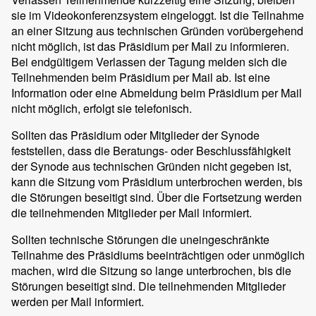
sie im Videokonferenzsystem eingeloggt. Ist die Teilnahme
an einer Sitzung aus technischen Gründen vorübergehend
nicht möglich, ist das Präsidium per Mail zu informieren.
Bei endgültigem Verlassen der Tagung melden sich die
Teilnehmenden beim Präsidium per Mail ab. Ist eine
Information oder eine Abmeldung beim Präsidium per Mail
nicht möglich, erfolgt sie telefonisch.
Sollten das Präsidium oder Mitglieder der Synode
feststellen, dass die Beratungs- oder Beschlussfähigkeit
der Synode aus technischen Gründen nicht gegeben ist,
kann die Sitzung vom Präsidium unterbrochen werden, bis
die Störungen beseitigt sind. Über die Fortsetzung werden
die teilnehmenden Mitglieder per Mail informiert.
Sollten technische Störungen die uneingeschränkte
Teilnahme des Präsidiums beeinträchtigen oder unmöglich
machen, wird die Sitzung so lange unterbrochen, bis die
Störungen beseitigt sind. Die teilnehmenden Mitglieder
werden per Mail informiert.