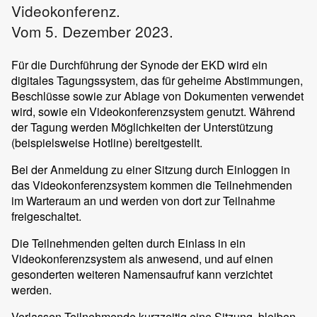
Videokonferenz.
Vom 5. Dezember 2023.
Für die Durchführung der Synode der EKD wird ein
digitales Tagungssystem, das für geheime Abstimmungen,
Beschlüsse sowie zur Ablage von Dokumenten verwendet
wird, sowie ein Videokonferenzsystem genutzt. Während
der Tagung werden Möglichkeiten der Unterstützung
(beispielsweise Hotline) bereitgestellt.
Bei der Anmeldung zu einer Sitzung durch Einloggen in
das Videokonferenzsystem kommen die Teilnehmenden
im Warteraum an und werden von dort zur Teilnahme
freigeschaltet.
Die Teilnehmenden gelten durch Einlass in ein
Videokonferenzsystem als anwesend, und auf einen
gesonderten weiteren Namensaufruf kann verzichtet
werden.
Verlassen Teilnehmende kurzzeitig eine Sitzung, bleiben