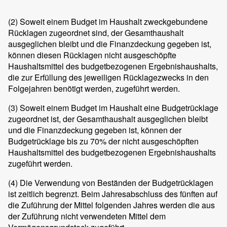
(2)
Soweit einem Budget im Haushalt zweckgebundene
Rücklagen zugeordnet sind, der Gesamthaushalt
ausgeglichen bleibt und die Finanzdeckung gegeben ist,
können diesen Rücklagen nicht ausgeschöpfte
Haushaltsmittel des budgetbezogenen Ergebnishaushalts,
die zur Erfüllung des jeweiligen Rücklagezwecks in den
Folgejahren benötigt werden, zugeführt werden.
(3)
Soweit einem Budget im Haushalt eine Budgetrücklage
zugeordnet ist, der Gesamthaushalt ausgeglichen bleibt
und die Finanzdeckung gegeben ist, können der
Budgetrücklage bis zu 70% der nicht ausgeschöpften
Haushaltsmittel des budgetbezogenen Ergebnishaushalts
zugeführt werden.
(4)
Die Verwendung von Beständen der Budgetrücklagen
ist zeitlich begrenzt. Beim Jahresabschluss des fünften auf
die Zuführung der Mittel folgenden Jahres werden die aus
der Zuführung nicht verwendeten Mittel dem