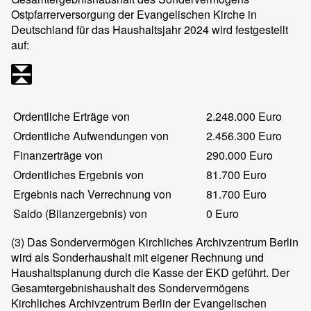
Ostpfarrerversorgung der Evangelischen Kirche in
Deutschland für das Haushaltsjahr 2024 wird festgestellt
auf:
Ordentliche Erträge von
2.248.000 Euro
Ordentliche Aufwendungen von
2.456.300 Euro
Finanzerträge von
290.000 Euro
Ordentliches Ergebnis von
81.700 Euro
Ergebnis nach Verrechnung von
81.700 Euro
Saldo (Bilanzergebnis) von
0 Euro
(3)
Das Sondervermögen Kirchliches Archivzentrum Berlin
wird als Sonderhaushalt mit eigener Rechnung und
Haushaltsplanung durch die Kasse der EKD geführt. Der
Gesamtergebnishaushalt des Sondervermögens
Kirchliches Archivzentrum Berlin der Evangelischen