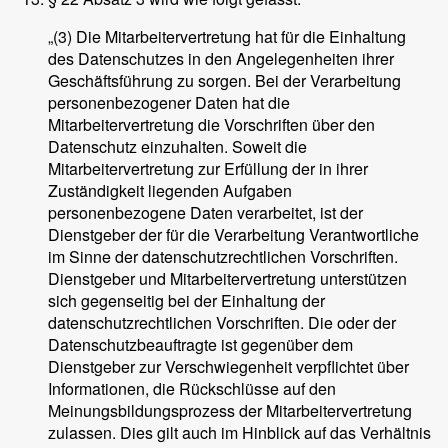
„(3) Die Mitarbeitervertretung hat für die Einhaltung
des Datenschutzes in den Angelegenheiten ihrer
Geschäftsführung zu sorgen. Bei der Verarbeitung
personenbezogener Daten hat die
Mitarbeitervertretung die Vorschriften über den
Datenschutz einzuhalten. Soweit die
Mitarbeitervertretung zur Erfüllung der in ihrer
Zuständigkeit liegenden Aufgaben
personenbezogene Daten verarbeitet, ist der
Dienstgeber der für die Verarbeitung Verantwortliche
im Sinne der datenschutzrechtlichen Vorschriften.
Dienstgeber und Mitarbeitervertretung unterstützen
sich gegenseitig bei der Einhaltung der
datenschutzrechtlichen Vorschriften. Die oder der
Datenschutzbeauftragte ist gegenüber dem
Dienstgeber zur Verschwiegenheit verpflichtet über
Informationen, die Rückschlüsse auf den
Meinungsbildungsprozess der Mitarbeitervertretung
zulassen. Dies gilt auch im Hinblick auf das Verhältnis