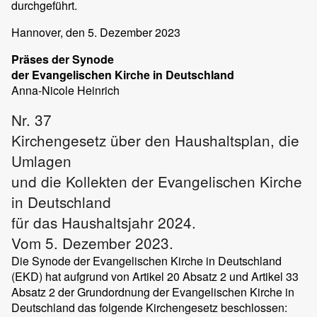
durchgeführt.
Hannover
, den 5. Dezember 2023
Präses der Synode
der Evangelischen Kirche in Deutschland
Anna-Nicole
Heinrich
Nr. 37
Kirchengesetz über den Haushaltsplan, die
Umlagen
und die Kollekten der Evangelischen Kirche
in Deutschland
für das Haushaltsjahr 2024.
Vom 5. Dezember 2023.
Die Synode der Evangelischen Kirche in Deutschland
(EKD) hat aufgrund von Artikel 20 Absatz 2 und Artikel 33
Absatz 2 der Grundordnung der Evangelischen Kirche in
Deutschland das folgende Kirchengesetz beschlossen: