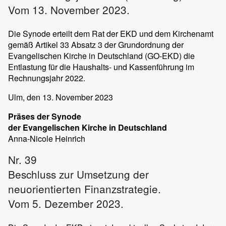
Vom 13. November 2023.
Die Synode erteilt dem Rat der EKD und dem Kirchenamt
gemäß Artikel 33 Absatz 3 der Grundordnung der
Evangelischen Kirche in Deutschland (GO-EKD) die
Entlastung für die Haushalts- und Kassenführung im
Rechnungsjahr 2022.
Ulm
, den 13. November 2023
Präses der Synode
der Evangelischen Kirche in Deutschland
Anna-Nicole
Heinrich
Nr. 39
Beschluss zur Umsetzung der
neuorientierten Finanzstrategie.
Vom 5. Dezember 2023.