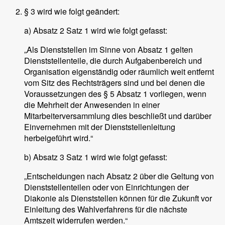
§ 3 wird wie folgt geändert:
a) Absatz 2 Satz 1 wird wie folgt gefasst:
„Als Dienststellen im Sinne von Absatz 1 gelten
Dienststellenteile, die durch Aufgabenbereich und
Organisation eigenständig oder räumlich weit entfernt
vom Sitz des Rechtsträgers sind und bei denen die
Voraussetzungen des § 5 Absatz 1 vorliegen, wenn
die Mehrheit der Anwesenden in einer
Mitarbeiterversammlung dies beschließt und darüber
Einvernehmen mit der Dienststellenleitung
herbeigeführt wird.“
b) Absatz 3 Satz 1 wird wie folgt gefasst:
„Entscheidungen nach Absatz 2 über die Geltung von
Dienststellenteilen oder von Einrichtungen der
Diakonie als Dienststellen können für die Zukunft vor
Einleitung des Wahlverfahrens für die nächste
Amtszeit widerrufen werden.“