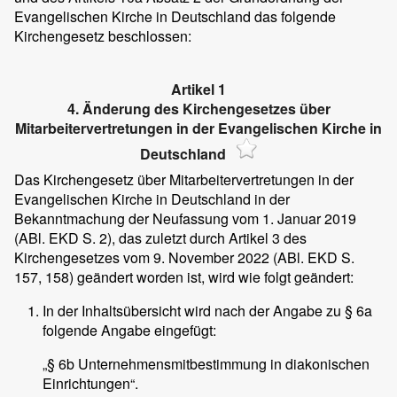
Evangelischen Kirche in Deutschland das folgende
Kirchengesetz beschlossen:
Artikel 1
4. Änderung des Kirchengesetzes über
Mitarbeitervertretungen in der Evangelischen Kirche in
Deutschland
Das Kirchengesetz über Mitarbeitervertretungen in der
Evangelischen Kirche in Deutschland in der
Bekanntmachung der Neufassung vom 1. Januar 2019
(ABl. EKD S. 2), das zuletzt durch Artikel 3 des
Kirchengesetzes vom 9. November 2022 (ABl. EKD S.
157, 158) geändert worden ist, wird wie folgt geändert:
In der Inhaltsübersicht wird nach der Angabe zu § 6a
folgende Angabe eingefügt:
„§ 6b Unternehmensmitbestimmung in diakonischen
Einrichtungen“.