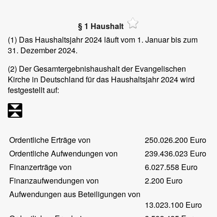
§ 1 Haushalt
(1)
Das Haushaltsjahr 2024 läuft vom 1. Januar bis zum
31. Dezember 2024.
(2)
Der Gesamtergebnishaushalt der Evangelischen
Kirche in Deutschland für das Haushaltsjahr 2024 wird
festgestellt auf:
Ordentliche Erträge von
250.026.200 Euro
Ordentliche Aufwendungen von
239.436.023 Euro
Finanzerträge von
6.027.558 Euro
Finanzaufwendungen von
2.200 Euro
Aufwendungen aus Beteiligungen von
13.023.100 Euro