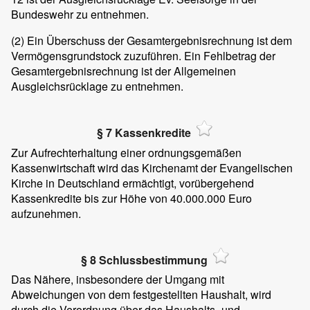
Bundeswehr zu entnehmen.
(2)
Ein Überschuss der Gesamtergebnisrechnung ist dem
Vermögensgrundstock zuzuführen. Ein Fehlbetrag der
Gesamtergebnisrechnung ist der Allgemeinen
Ausgleichsrücklage zu entnehmen.
§ 7 Kassenkredite
Zur Aufrechterhaltung einer ordnungsgemäßen
Kassenwirtschaft wird das Kirchenamt der Evangelischen
Kirche in Deutschland ermächtigt, vorübergehend
Kassenkredite bis zur Höhe von 40.000.000 Euro
aufzunehmen.
§ 8 Schlussbestimmung
Das Nähere, insbesondere der Umgang mit
Abweichungen von dem festgestellten Haushalt, wird
durch die Verordnung über das Haushalts- und