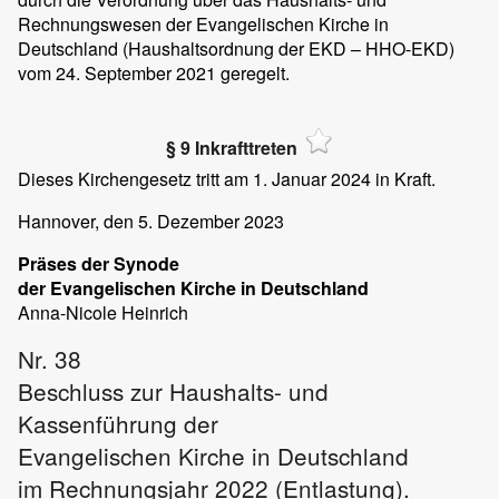
Rechnungswesen der Evangelischen Kirche in
Deutschland (Haushaltsordnung der EKD – HHO-EKD)
vom 24. September 2021 geregelt.
§ 9 Inkrafttreten
Dieses Kirchengesetz tritt am 1. Januar 2024 in Kraft.
Hannover
, den 5. Dezember 2023
Präses der Synode
der Evangelischen Kirche in Deutschland
Anna-Nicole
Heinrich
Nr. 38
Beschluss zur Haushalts- und
Kassenführung der
Evangelischen Kirche in Deutschland
im Rechnungsjahr 2022 (Entlastung).